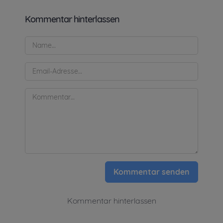
Kommentar hinterlassen
Kommentar senden
Kommentar hinterlassen