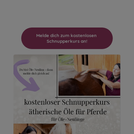
Melde dich zum kostenlosen 
Schnupperkurs an!