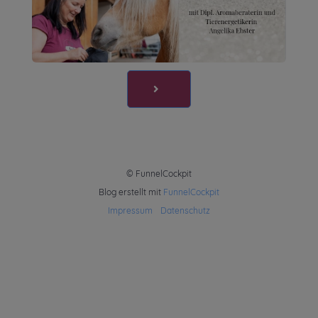
© FunnelCockpit
Blog erstellt mit
FunnelCockpit
Impressum
-
Datenschutz