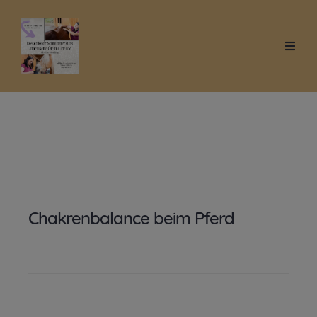
Chakrenbalance beim Pferd