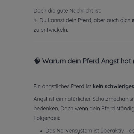
Doch die gute Nachricht ist:
✨ Du kannst dein Pferd, aber auch dich
zu entwickeln.
🧠 Warum dein Pferd Angst hat (
Ein ängstliches Pferd ist
kein schwierige
Angst ist ein natürlicher Schutzmechanis
bedenken,
Doch wenn dein Pferd ständig i
Folgendes:
Das Nervensystem ist überaktiv - e