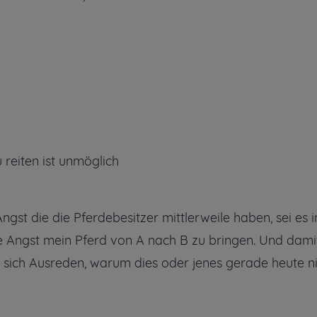
reiten ist unmöglich
ngst die die Pferdebesitzer mittlerweile haben, sei es i
be Angst mein Pferd von A nach B zu bringen. Und dami
 sich Ausreden, warum dies oder jenes gerade heute n