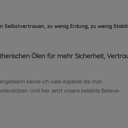
 Selbstvertrauen, zu wenig Erdung, zu wenig Stabil
herischen Ölen für mehr Sicherheit, Vertra
nergetikerin kenne ich viele Aspekte die man
nterstützen. Und hier setzt unsere beliebte Believe-