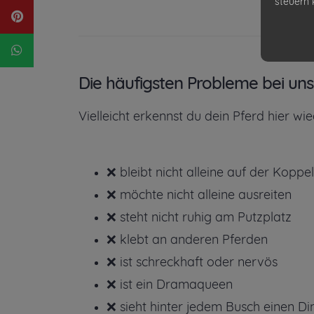
steuern 
Die häufigsten Probleme bei uns
Vielleicht erkennst du dein Pferd hier wie
❌ bleibt nicht alleine auf der Koppel
❌ möchte nicht alleine ausreiten
❌ steht nicht ruhig am Putzplatz
❌ klebt an anderen Pferden
❌ ist schreckhaft oder nervös
❌ ist ein Dramaqueen
❌ sieht hinter jedem Busch einen Di