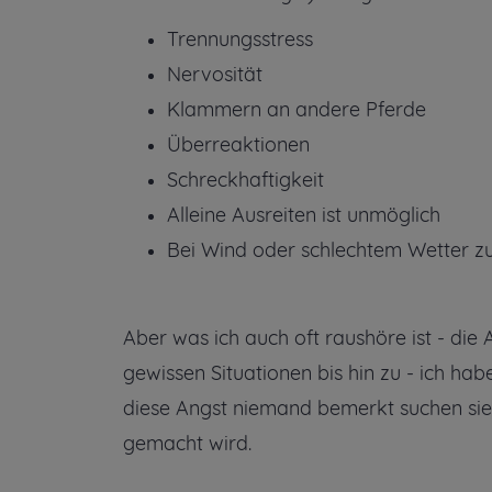
Trennungsstress
Nervosität
Klammern an andere Pferde
Überreaktionen
Schreckhaftigkeit
Alleine Ausreiten ist unmöglich
Bei Wind oder schlechtem Wetter zu 
Aber was ich auch oft raushöre ist - die A
gewissen Situationen bis hin zu - ich ha
diese Angst niemand bemerkt suchen sie
gemacht wird.