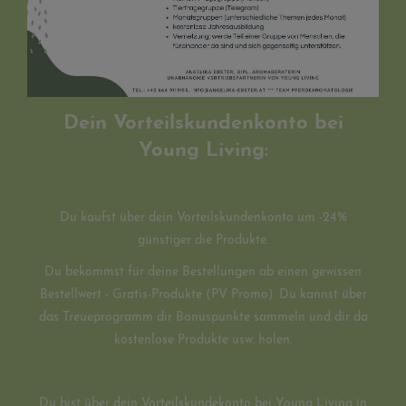
Dein Vorteilskundenkonto bei
Young Living:
Du kaufst über dein Vorteilskundenkonto um -24%
günstiger die Produkte.
Du bekommst für deine Bestellungen ab einen gewissen
Bestellwert - Gratis-Produkte (PV Promo). Du kannst über
das Treueprogramm dir Bonuspunkte sammeln und dir da
kostenlose Produkte usw. holen.
Du bist über dein Vorteilskundekonto bei Young Living in