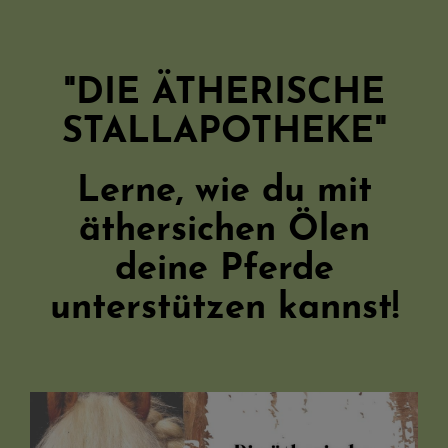
"DIE ÄTHERISCHE
STALLAPOTHEKE"
Lerne, wie du mit
äthersichen Ölen
deine Pferde
unterstützen kannst!