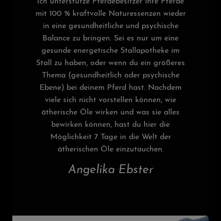
Ich unterstütze Pferdebesitzer ihre Pferde
mit 100 % kraftvolle Naturessenzen wieder
in eine gesundheitliche und psychische
Balance zu bringen. Sei es nur um eine
gesunde energetische Stallapotheke im
Stall zu haben, oder wenn du ein größeres
Thema (gesundheitlich oder psychische
Ebene) bei deinem Pferd hast. Nachdem
viele sich nicht vorstellen können, wie
ätherische Öle wirken und was sie alles
bewirken können, hast du hier die
Möglichkeit 7 Tage in die Welt der
ätherischen Öle einzutauchen.
Angelika Ebster