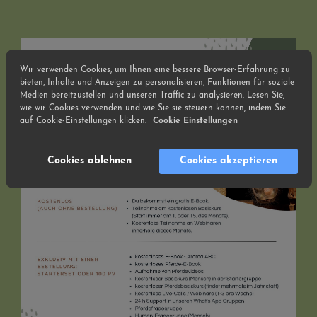
Wir verwenden Cookies, um Ihnen eine bessere Browser-Erfahrung zu
bieten, Inhalte und Anzeigen zu personalisieren, Funktionen für soziale
Medien bereitzustellen und unseren Traffic zu analysieren. Lesen Sie,
wie wir Cookies verwenden und wie Sie sie steuern können, indem Sie
auf Cookie-Einstellungen klicken.
Cookie Einstellungen
Cookies ablehnen
Cookies akzeptieren