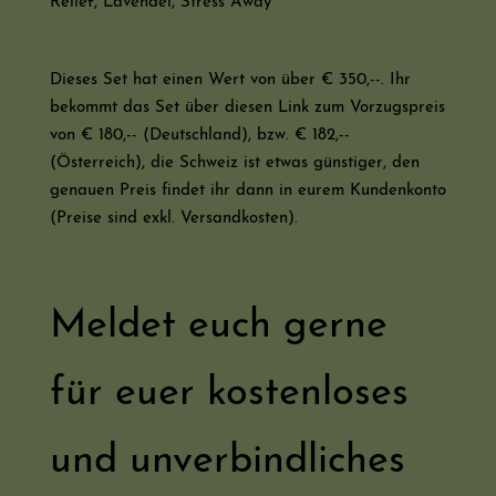
Relief, Lavendel, Stress Away
Dieses Set hat einen Wert von über € 350,--. Ihr
bekommt das Set über diesen Link zum Vorzugspreis
von € 180,-- (Deutschland), bzw. € 182,--
(Österreich), die Schweiz ist etwas günstiger, den
genauen Preis findet ihr dann in eurem Kundenkonto
(Preise sind exkl. Versandkosten).
Meldet euch gerne
für euer kostenloses
und unverbindliches