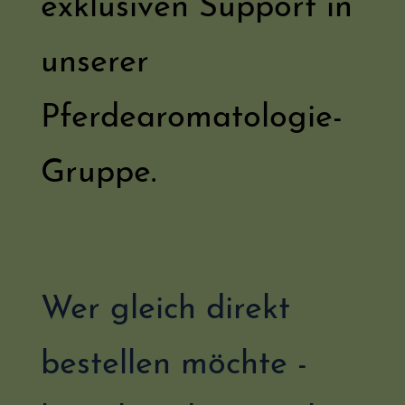
exklusiven Support in
unserer
Pferdearomatologie-
Gruppe.
Wer gleich direkt
bestellen möchte -