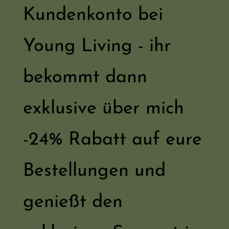
Kundenkonto bei
Young Living - ihr
bekommt dann
exklusive über mich
-24% Rabatt auf eure
Bestellungen und
genießt den