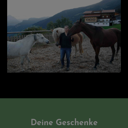
Deine Geschenke