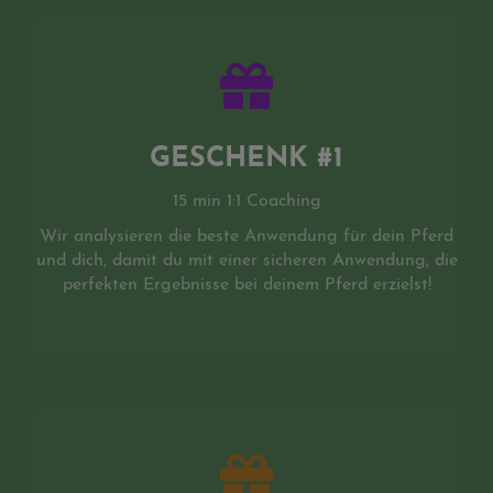
GESCHENK #1
15 min 1:1 Coaching
Wir analysieren die beste Anwendung für dein Pferd
und dich, damit du mit einer sicheren Anwendung, die
perfekten Ergebnisse bei deinem Pferd erzielst!