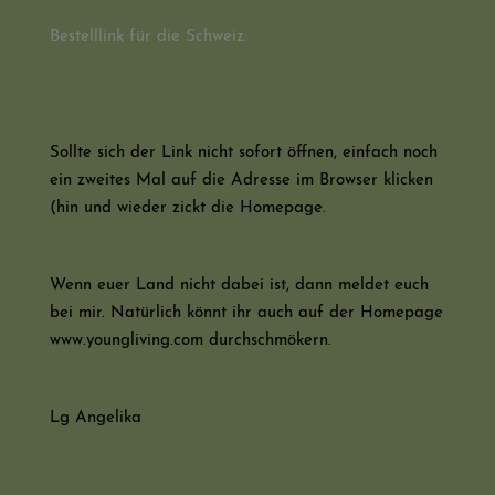
Bestelllink für die Schweiz:
Sollte sich der Link nicht sofort öffnen, einfach noch
ein zweites Mal auf die Adresse im Browser klicken
(hin und wieder zickt die Homepage.
Wenn euer Land nicht dabei ist, dann meldet euch
bei mir. Natürlich könnt ihr auch auf der Homepage
www.youngliving.com durchschmökern.
Lg Angelika